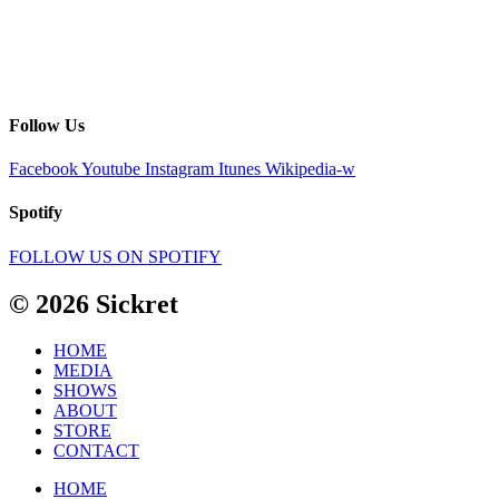
Follow Us
Facebook
Youtube
Instagram
Itunes
Wikipedia-w
Spotify
FOLLOW US ON SPOTIFY
© 2026 Sickret
HOME
MEDIA
SHOWS
ABOUT
STORE
CONTACT
HOME