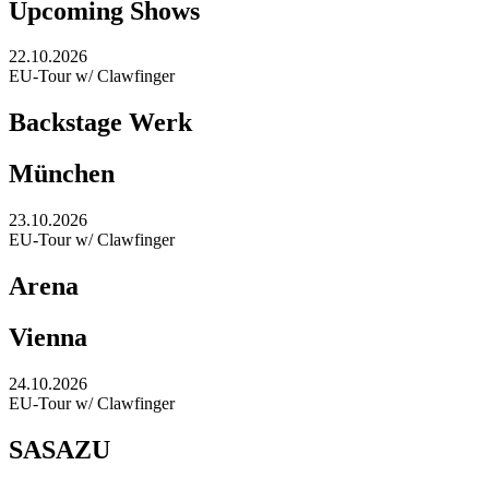
Upcoming Shows
22.10.2026
EU-Tour w/ Clawfinger
Backstage Werk
München
23.10.2026
EU-Tour w/ Clawfinger
Arena
Vienna
24.10.2026
EU-Tour w/ Clawfinger
SASAZU