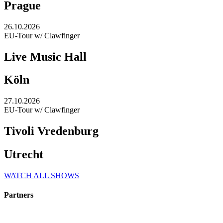
Prague
26.10.2026
EU-Tour w/ Clawfinger
Live Music Hall
Köln
27.10.2026
EU-Tour w/ Clawfinger
Tivoli Vredenburg
Utrecht
WATCH ALL SHOWS
Partners