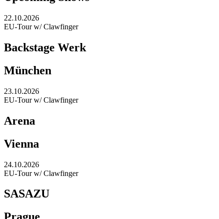
22.10.2026
EU-Tour w/ Clawfinger
Backstage Werk
München
23.10.2026
EU-Tour w/ Clawfinger
Arena
Vienna
24.10.2026
EU-Tour w/ Clawfinger
SASAZU
Prague