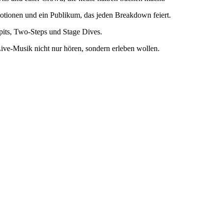
motionen und ein Publikum, das jeden Breakdown feiert.
pits, Two-Steps und Stage Dives.
Live-Musik nicht nur hören, sondern erleben wollen.