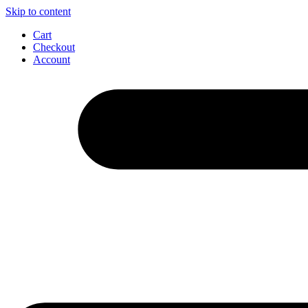
Skip to content
Cart
Checkout
Account